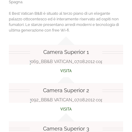
Spagna.
Il Best Vatican B&B è situato al terzo piano di un elegante
palazzo ottocentesco ed è interamente riservato ad ospiti non
fumatori. Le stanze presentano arredi moderni e tecnologia di
ultima generazione con free Wi-fi.
Camera Superior 1
VISITA
Camera Superior 2
VISITA
Camera Superior 3