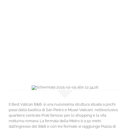
Il Best Vatican B&B, è una nuovissima struttura situata a pochi
passi dalla basilica di San Pietro e Musei Vaticani, nell’esclusivo
quartiere centrale Prati famoso per lo shopping e la vita
notturna romana. La fermata della Metro è a 50 metri
dall’ingresso del B&B e con tre fermate si raggiunge Piazza di