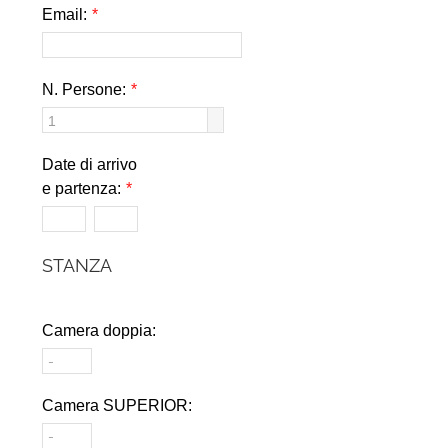
Email:
*
N. Persone:
*
Date di arrivo
e partenza:
*
STANZA
Camera doppia:
Camera SUPERIOR: