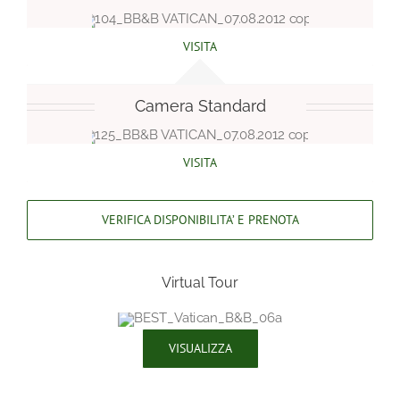
VISITA
Camera Standard
VISITA
VERIFICA DISPONIBILITA’ E PRENOTA
Virtual Tour
VISUALIZZA