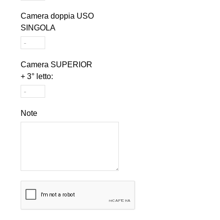
Camera doppia USO
SINGOLA
Camera SUPERIOR
+ 3° letto:
Note